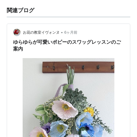
関連ブログ
•
お花の教室イヴォンヌ
6ヶ月前
ゆらゆらが可愛いポピーのスワッグレッスンのご
案内