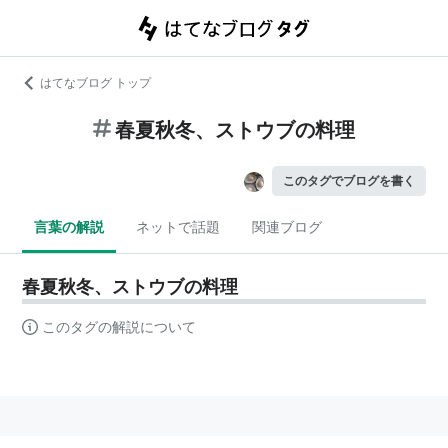
はてなブログ トップ
春夏秋冬、ストウブの料理
このタグでブログを書く
言葉の解説
ネットで話題
関連ブログ
春夏秋冬、ストウブの料理
このタグの解説について