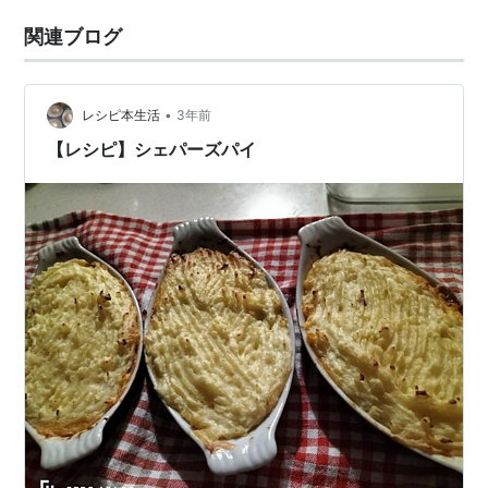
関連ブログ
•
レシピ本生活
3年前
【レシピ】シェパーズパイ