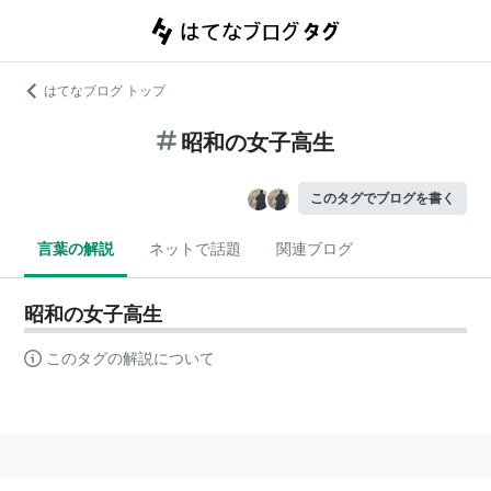
はてなブログ トップ
昭和の女子高生
このタグでブログを書く
言葉の解説
ネットで話題
関連ブログ
昭和の女子高生
このタグの解説について