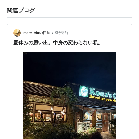
関連ブログ
•
mare-bluの日常
5時間前
夏休みの思い出。中身の変わらない私。