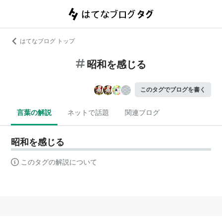
はてなブログ トップ
昭和を感じる
このタグでブログを書く
言葉の解説
ネットで話題
関連ブログ
昭和を感じる
このタグの解説について