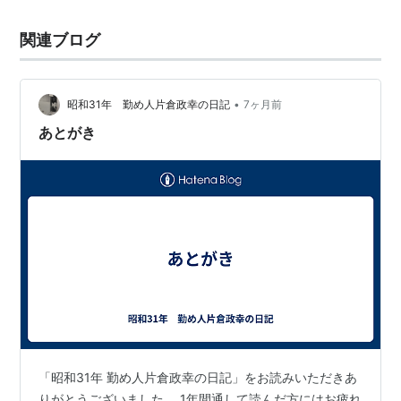
関連ブログ
•
昭和31年 勤め人片倉政幸の日記
7ヶ月前
あとがき
「昭和31年 勤め人片倉政幸の日記」をお読みいただきあ
りがとうございました。 1年間通して読んだ方にはお疲れ