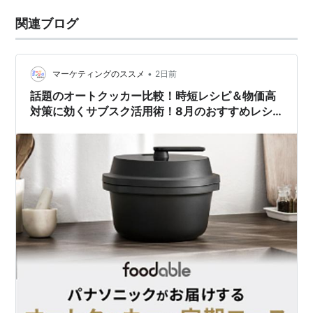
関連ブログ
•
マーケティングのススメ
2日前
話題のオートクッカー比較！時短レシピ＆物価高
対策に効くサブスク活用術！8月のおすすめレシ
ピも！