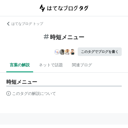
はてなブログ トップ
時短メニュー
このタグでブログを書く
言葉の解説
ネットで話題
関連ブログ
時短メニュー
このタグの解説について