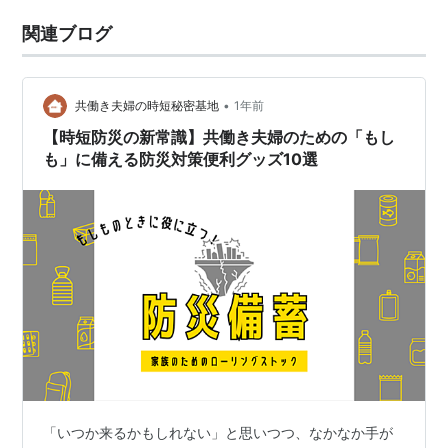
関連ブログ
•
共働き夫婦の時短秘密基地
1年前
【時短防災の新常識】共働き夫婦のための「もし
も」に備える防災対策便利グッズ10選
「いつか来るかもしれない」と思いつつ、なかなか手が