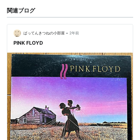
関連ブログ
•
ばってんきつねの小部屋
2年前
PINK FLOYD