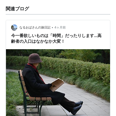
関連ブログ
•
なるおばさんの旅日記
4ヶ月前
今一番欲しいものは「時間」だったりします…高
齢者の入口はなかなか大変！