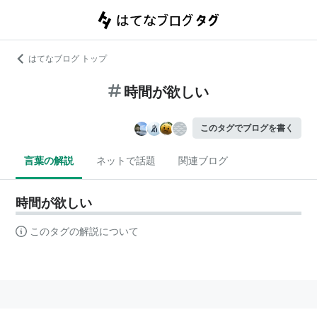
はてなブログ トップ
時間が欲しい
このタグでブログを書く
言葉の解説
ネットで話題
関連ブログ
時間が欲しい
このタグの解説について