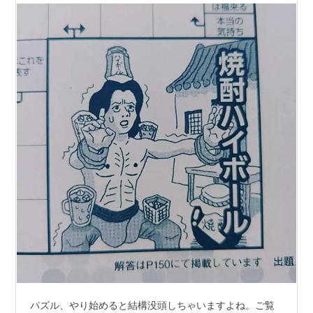
パズル、やり始めると結構没頭しちゃいますよね。ご覧