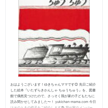
おはようございます！ゆきちゃんママです😊 先日ご紹介
した絵本『いたずらきかんしゃ ちゅうちゅう』を、図書
館で偶然見つけたので、さっそく我が家の子どもたちに
読み聞かせしてみました〜！ yukichan-mama.com 今日
はそのときの様子をご紹介します📚 我が家のメンバー紹