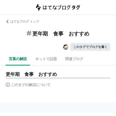
はてなブログ トップ
更年期 食事 おすすめ
このタグでブログを書く
言葉の解説
ネットで話題
関連ブログ
更年期 食事 おすすめ
このタグの解説について