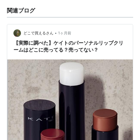
関連ブログ
•
どこで買えるさん
1ヶ月前
【実際に調べた】ケイトのパーソナルリップクリ
ームはどこに売ってる？売ってない？