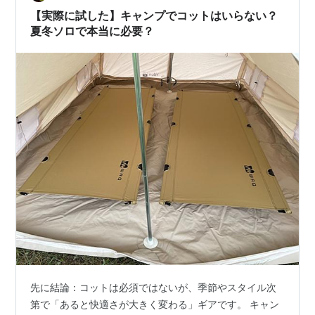
【実際に試した】キャンプでコットはいらない？
夏冬ソロで本当に必要？
先に結論：コットは必須ではないが、季節やスタイル次
第で「あると快適さが大きく変わる」ギアです。 キャン