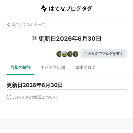
はてなブログ トップ
更新日2026年6月30日
このタグでブログを書く
言葉の解説
ネットで話題
関連ブログ
更新日2026年6月30日
このタグの解説について