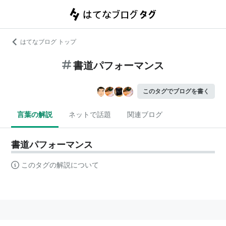
はてなブログ トップ
書道パフォーマンス
このタグでブログを書く
言葉の解説
ネットで話題
関連ブログ
書道パフォーマンス
このタグの解説について