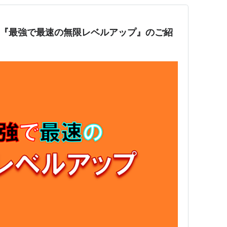
画『最強で最速の無限レベルアップ』のご紹