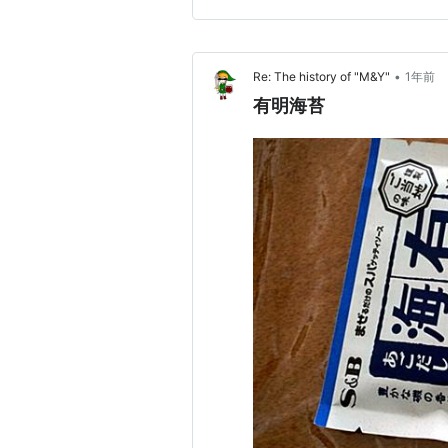
•
Re: The history of "M&Y"
1年前
有明海苔