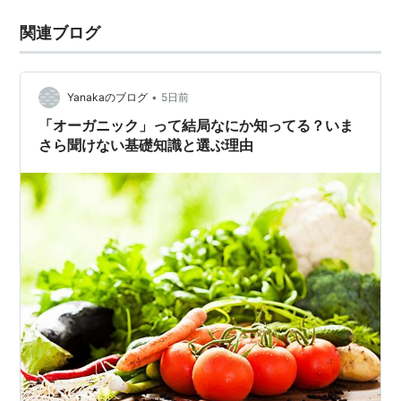
関連ブログ
•
Yanakaのブログ
5日前
「オーガニック」って結局なにか知ってる？いま
さら聞けない基礎知識と選ぶ理由