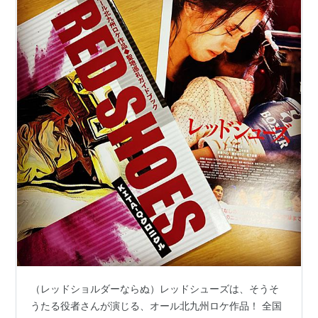
（レッドショルダーならぬ）レッドシューズは、そうそ
うたる役者さんが演じる、オール北九州ロケ作品！ 全国