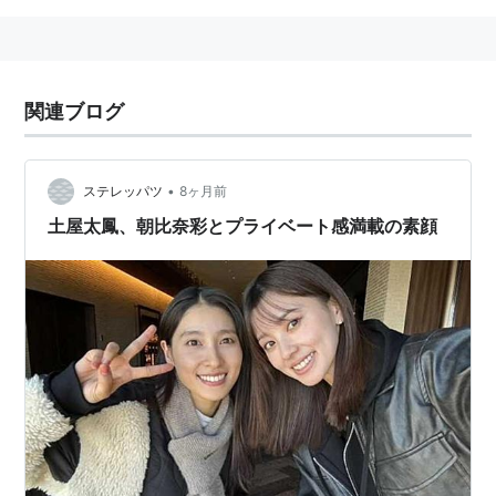
関連ブログ
•
ステレッパツ
8ヶ月前
土屋太鳳、朝比奈彩とプライベート感満載の素顔