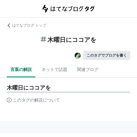
はてなブログ トップ
木曜日にココアを
このタグでブログを書く
言葉の解説
ネットで話題
関連ブログ
木曜日にココアを
このタグの解説について