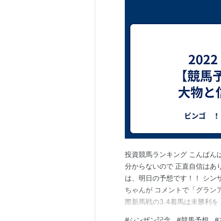
投資競馬ランキング こんばんは
分からないので 正直自信はあ
は、明日の予想です！！ シンザ
ちゃんが コメントで「グラン
際新馬戦の3.4着馬は未勝利
で！！ 期待してます！！ 〇 
#
シンザン記念
#
競馬予想
#