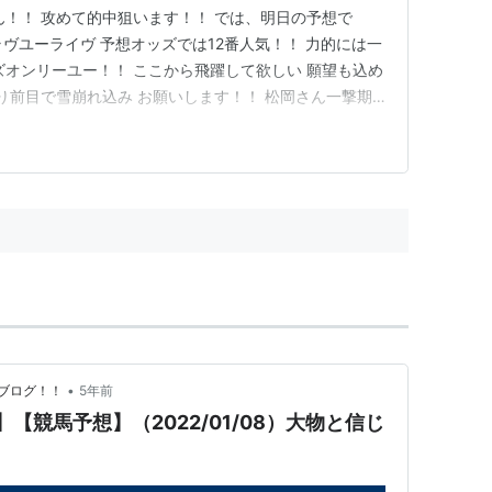
ん！！ 攻めて的中狙います！！ では、明日の予想で
3 ラヴユーライヴ 予想オッズでは12番人気！！ 力的には一
ズオンリーユー！！ ここから飛躍して欲しい 願望も込め
より前目で雪崩れ込み お願いします！！ 松岡さん一撃期
ーカサブランカ こちらも力は一枚落ちますが ハンデ52キ
！！ 内で詰まったら仕方なし 馬群を縫って差込んで下さ
•
ブログ！！
5年前
】【競馬予想】（2022/01/08）大物と信じ