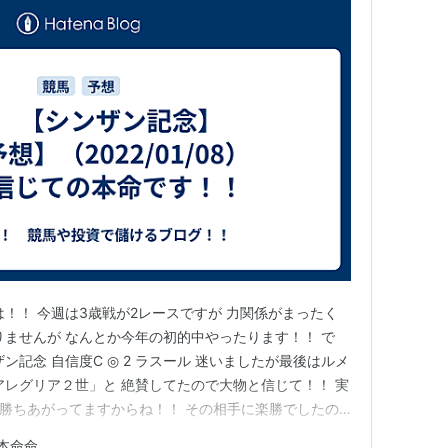
！！ 今週は3歳戦が2レースですが 力関係がまったく
りませんが なんとか今年の初的中やったります！！ で
ン記念 自信度C ◎ 2 ラスール 迷いましたが最後はルメ
アレグリア２世」と 絶賛してたので大物と信じて！！ 実
を 勝ちあがってますからね！！ その相手に楽勝でしたの
9 レッドベルアーム 福永先生から川田さんに 乗り替わり
本命命