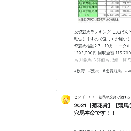
投資競馬ランキング こんばんは
報告しますので宜しくお願いします
資競馬検証2 7～10月 トータル収
1293,000円 回収金額 115,7
馬 対象馬 Ｓ評価馬 成績一覧 S評
着外・・1頭 勝率 37.5％ 連
#
投資
#
競馬
#
投資競馬
#
馬が5頭！…
ビンゴ ！！ 競馬や投資で儲ける
2021【菊花賞】【競馬予
穴馬本命です！！