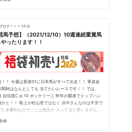
杯のレベルが 高かったと思ってますので！！ 3番人気に
•
ブログ！！
5年前
馬予想】（2021/12/10）10週連続重賞馬
もやったります！！
！！ 今週は香港G1に日本馬がすべて出走！！ 軍資金
新聞杯はなんとしても 当てたいレースです！！ では、
 自信度C ◎ 10 ボッケリーニ 昨年の覇者でトップハン
戦かと！！ 鞍上が松山君ではなく 浜中さんなのは不安で
んで 未勝利なのでここは気合が 入ってると思いますん
地に 期待しとります！！ 〇 3 アドマイヤビルゴ 今だ
命命
 ここは重賞制覇のチャンスですし 狙ってると思い対抗