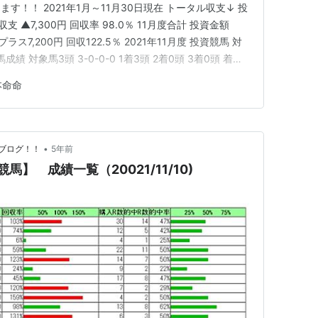
！！ 2021年1月～11月30日現在 トータル収支↓ 投
支 ▲7,300円 回収率 98.0％ 11月度合計 投資金額
 プラス7,200円 回収122.5％ 2021年11月度 投資競馬 対
績 対象馬3頭 3-0-0-0 1着3頭 2着0頭 3着0頭 着
100％ 複勝率100％ 11月度は対象馬が3頭のみ！！ しかも
本命命
•
ブログ！！
5年前
馬】 成績一覧（20021/11/10)