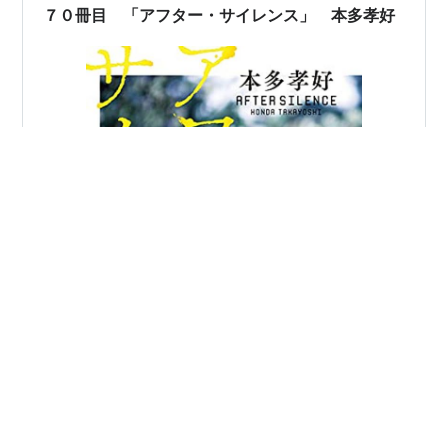
７０冊目 「アフター・サイレンス」 本多孝好