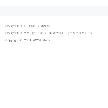
*1
:
平成21年6月16日 現在
はてなブログ
>
地理
>
本巣郡
はてなブログ タグとは
ヘルプ
開発ブログ
はてなブログトップ
Copyright (C) 2001-
2026
Hatena.