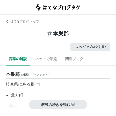
はてなブログ トップ
本巣郡
このタグでブログを書く
言葉の解説
ネットで話題
関連ブログ
本巣郡
(
地理
)
【
もとすぐん
】
岐阜県
にある郡
*1
北方町
解説の続きを読む
がある。