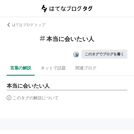
はてなブログ トップ
本当に会いたい人
このタグでブログを書く
言葉の解説
ネットで話題
関連ブログ
本当に会いたい人
このタグの解説について