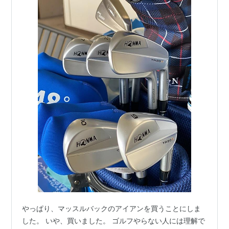
やっぱり、マッスルバックのアイアンを買うことにしま
した。 いや、買いました。 ゴルフやらない人には理解で