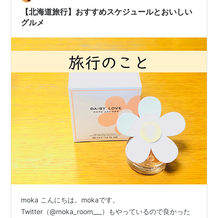
【北海道旅行】おすすめスケジュールとおいしい
グルメ
moka こんにちは。mokaです。
Twitter（@moka_room___）もやっているので良かった