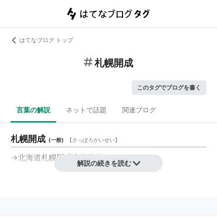
はてなブログ トップ
札幌開成
このタグでブログを書く
言葉の解説
ネットで話題
関連ブログ
札幌開成
(
一般
)
【
さっぽろかいせい
】
→
北海道札幌開成高等学校
解説の続きを読む