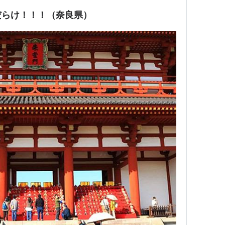
だらけ！！！（奈良県）