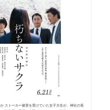
か ストーカー被害を受けていた女子大生が、神社の長