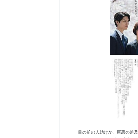
目の前の人助けか、巨悪の追及