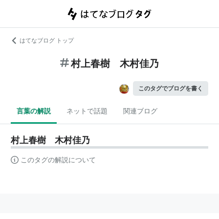
はてなブログ トップ
村上春樹 木村佳乃
このタグでブログを書く
言葉の解説
ネットで話題
関連ブログ
村上春樹 木村佳乃
このタグの解説について