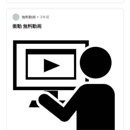
•
無料動画
3年前
衝動 無料動画