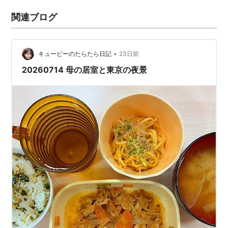
関連ブログ
•
キューピーのたらたら日記
23日前
20260714 母の居室と東京の夜景