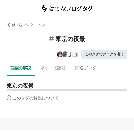
はてなブログ トップ
東京の夜景
このタグでブログを書く
言葉の解説
ネットで話題
関連ブログ
東京の夜景
このタグの解説について