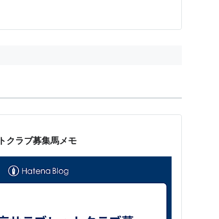
ットクラブ募集馬メモ