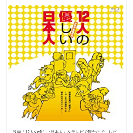
映画「12人の優しい日本人」をテレビで観たので、レビ