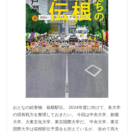
おとなの絵巻物、箱根駅伝。 2024年度に向けて、各大学
の現有戦力を整理しておきたい。 今回は中央大学、創価
大学、大東文化大学、東京国際大学だ。 中央大学、東京
国際大学は箱根駅伝予選会も控えているが、 改めて両大