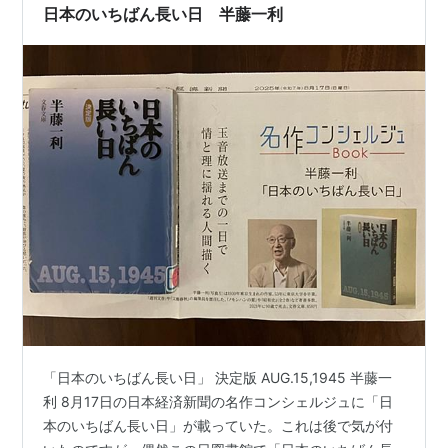
日本のいちばん長い日 半藤一利
「日本のいちばん長い日」 決定版 AUG.15,1945 半藤一
利 8月17日の日本経済新聞の名作コンシェルジュに「日
本のいちばん長い日」が載っていた。これは後で気が付