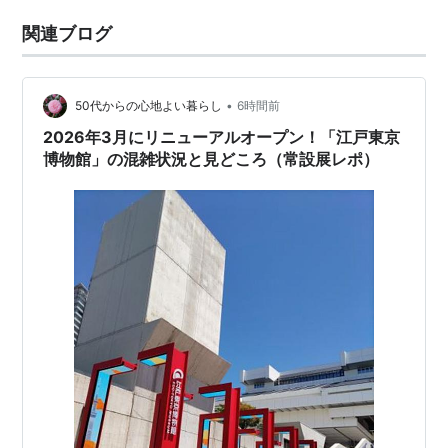
関連ブログ
•
50代からの心地よい暮らし
6時間前
2026年3月にリニューアルオープン！「江戸東京
博物館」の混雑状況と見どころ（常設展レポ）