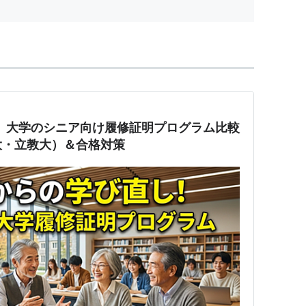
】大学のシニア向け履修証明プログラム比較
大・立教大）＆合格対策