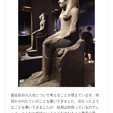
最近自分の人生について考えることが増えています。何
回かそのたぐいのことを書いてきました。分かったよう
なことを書いてきましたが、結局は彷徨っているのでし