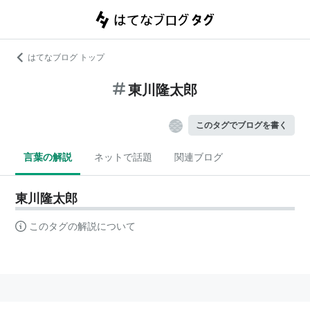
はてなブログ トップ
東川隆太郎
このタグでブログを書く
言葉の解説
ネットで話題
関連ブログ
東川隆太郎
このタグの解説について