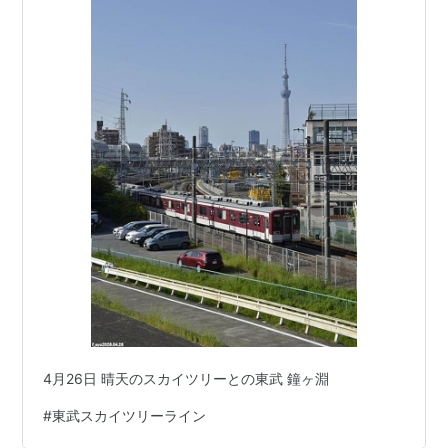
4月26日 晴天のスカイツリーとの東武 鐘ヶ淵
#
東武スカイツリーライン