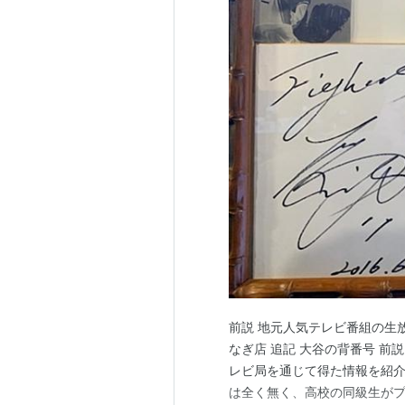
前説 地元人気テレビ番組の生
なぎ店 追記 大谷の背番号 
レビ局を通じて得た情報を紹介
は全く無く、高校の同級生が