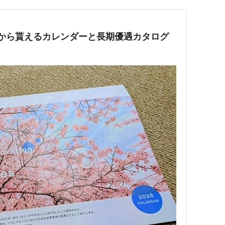
から貰えるカレンダーと長期優遇カタログ