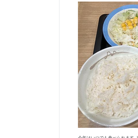
今年はいつでも食べられます よ