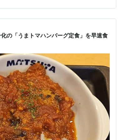
とで販売時間限定され…
ー化の「うまトマハンバーグ定食」を早速食