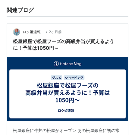
関連ブログ
•
ロク姫速報
2ヶ月前
松屋銀座で松屋フーズの高級弁当が買えるよう
に！予算は1050円～
松屋銀座に牛丼の松屋がオープン あの松屋銀座に初の常