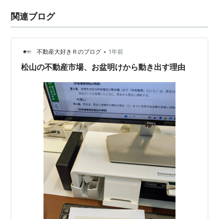
関連ブログ
•
不動産大好きＲのブログ
1年前
松山の不動産市場、お盆明けから動き出す理由