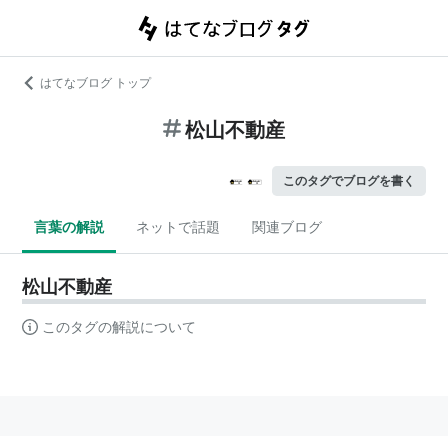
はてなブログ トップ
松山不動産
このタグでブログを書く
言葉の解説
ネットで話題
関連ブログ
松山不動産
このタグの解説について