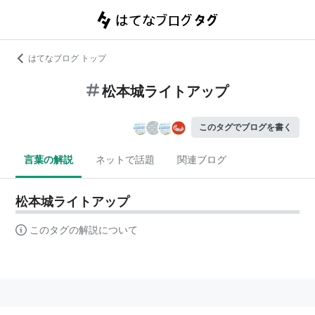
はてなブログ トップ
松本城ライトアップ
このタグでブログを書く
言葉の解説
ネットで話題
関連ブログ
松本城ライトアップ
このタグの解説について