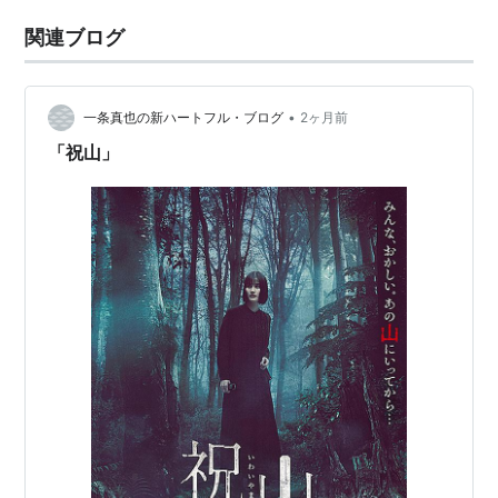
関連ブログ
•
一条真也の新ハートフル・ブログ
2ヶ月前
「祝山」