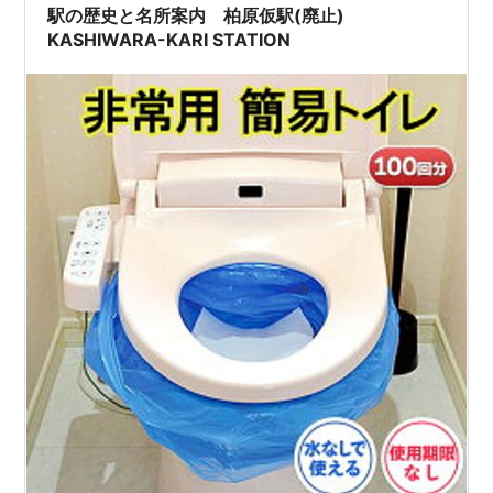
駅の歴史と名所案内 柏原仮駅(廃止)
KASHIWARA-KARI STATION