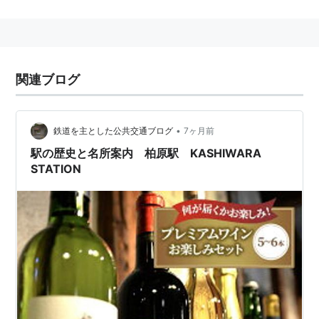
関連ブログ
•
鉄道を主とした公共交通ブログ
7ヶ月前
駅の歴史と名所案内 柏原駅 KASHIWARA
STATION