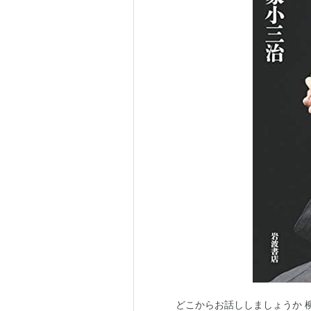
どこからお話ししましょうか 柳家